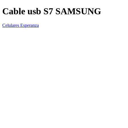
Cable usb S7 SAMSUNG
Celulares Esperanza