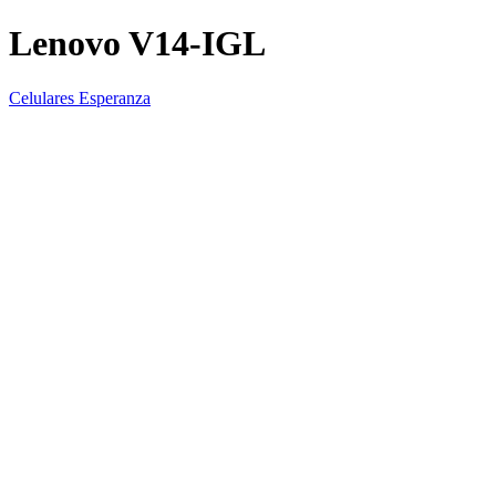
Lenovo V14-IGL
Celulares Esperanza