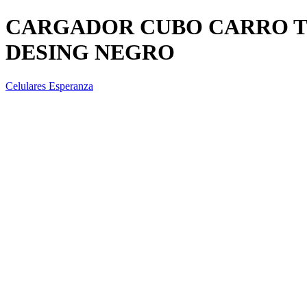
CARGADOR CUBO CARRO T
DESING NEGRO
Celulares Esperanza