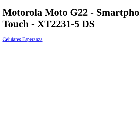
Motorola Moto G22 - Smartphone
Touch - XT2231-5 DS
Celulares Esperanza