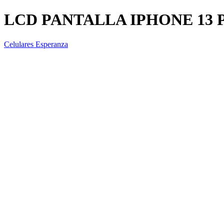
LCD PANTALLA IPHONE 13 
Celulares Esperanza