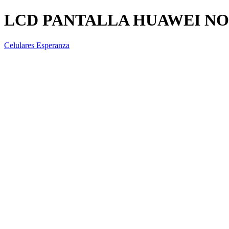
LCD PANTALLA HUAWEI NOV
Celulares Esperanza