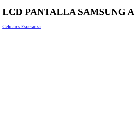
LCD PANTALLA SAMSUNG A1
Celulares Esperanza