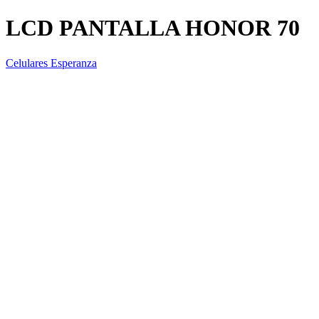
LCD PANTALLA HONOR 70
Celulares Esperanza