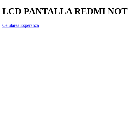
LCD PANTALLA REDMI NOT
Celulares Esperanza