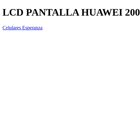
LCD PANTALLA HUAWEI 200
Celulares Esperanza