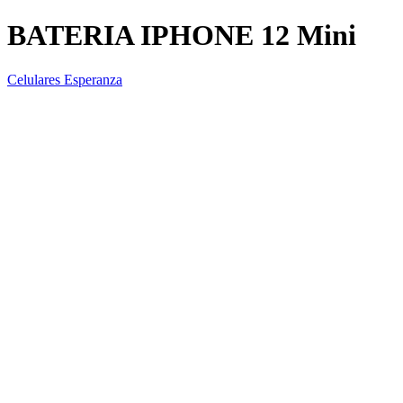
BATERIA IPHONE 12 Mini
Celulares Esperanza