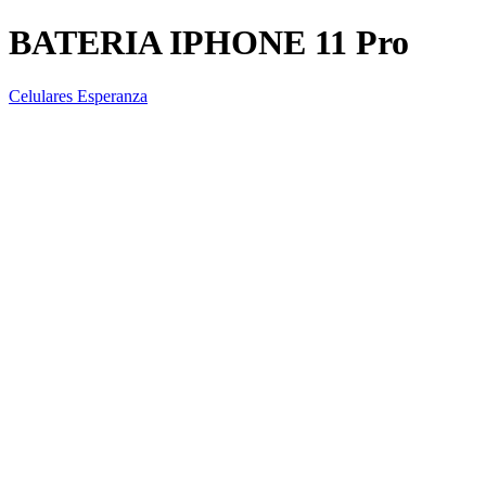
BATERIA IPHONE 11 Pro
Celulares Esperanza