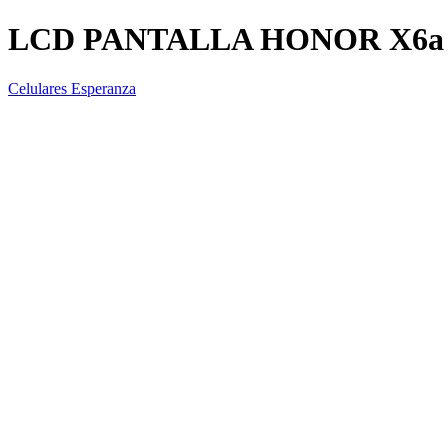
LCD PANTALLA HONOR X6a
Celulares Esperanza