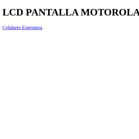
LCD PANTALLA MOTOROLA
Celulares Esperanza