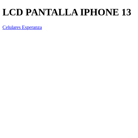
LCD PANTALLA IPHONE 13
Celulares Esperanza