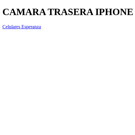
CAMARA TRASERA IPHONE 1
Celulares Esperanza