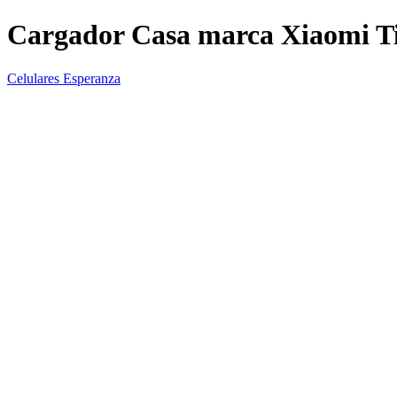
Cargador Casa marca Xiaomi 
Celulares Esperanza