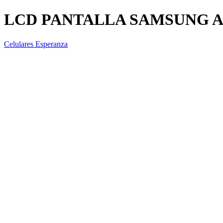
LCD PANTALLA SAMSUNG A
Celulares Esperanza