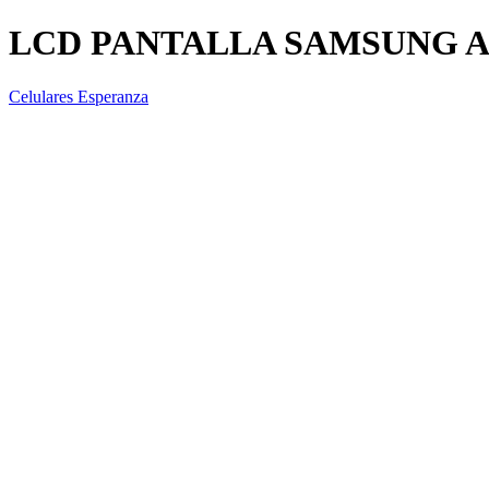
LCD PANTALLA SAMSUNG A
Celulares Esperanza