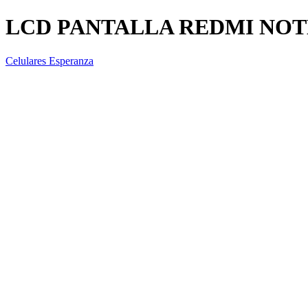
LCD PANTALLA REDMI NOT
Celulares Esperanza