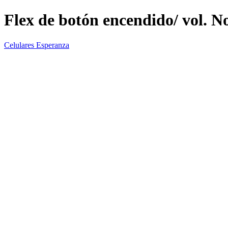
Flex de botón encendido/ vol. No
Celulares Esperanza