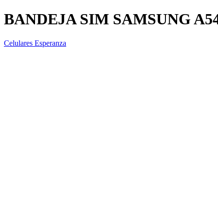
BANDEJA SIM SAMSUNG A54
Celulares Esperanza