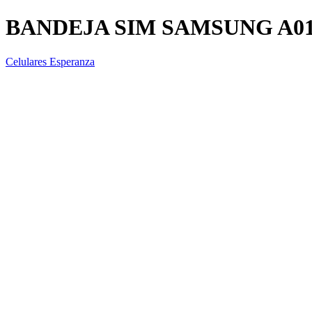
BANDEJA SIM SAMSUNG A01
Celulares Esperanza