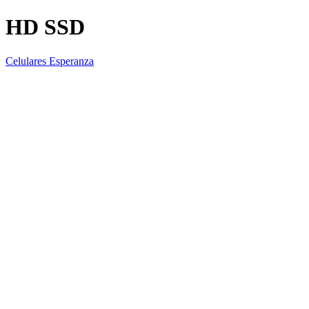
HD SSD
Celulares Esperanza