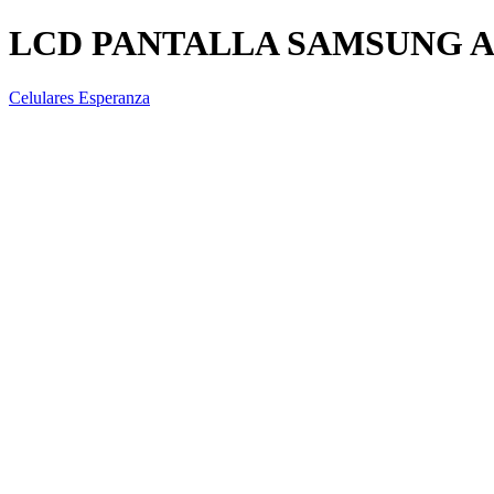
LCD PANTALLA SAMSUNG A
Celulares Esperanza