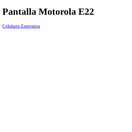
Pantalla Motorola E22
Celulares Esperanza