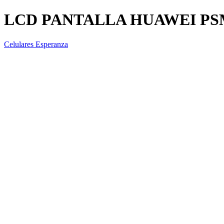
LCD PANTALLA HUAWEI PS
Celulares Esperanza