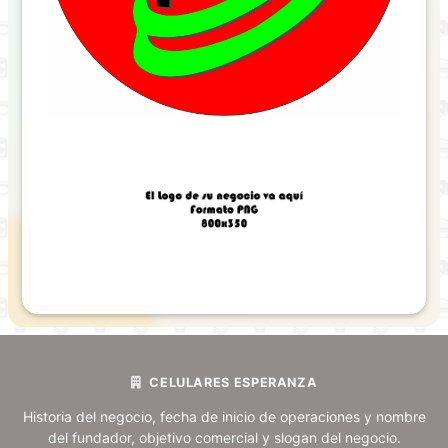
Previous
Next
CELULARES ESPERANZA
Historia del negocio, fecha de inicio de operaciones y nombre
del fundador, objetivo comercial y slogan del negocio.