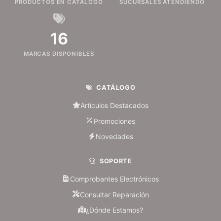
PRODUCTOS EN CATÁLOGO
SUCURSALES ATENDIENDO
16
MARCAS DISPONIBLES
CATÁLOGO
Artículos Destacados
Promociones
Novedades
SOPORTE
Comprobantes Electrónicos
Consultar Reparación
¿Dónde Estamos?