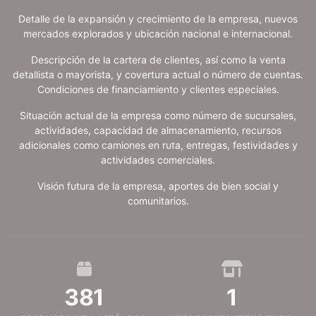
Detalle de la expansión y crecimiento de la empresa, nuevos
mercados explorados y ubicación nacional e internacional.
Descripción de la cartera de clientes, así como la venta
detallista o mayorista, y covertura actual o número de cuentas.
Condiciones de financiamiento y clientes especiales.
Situación actual de la empresa como número de sucursales,
actividades, capacidad de almacenamiento, recursos
adicionales como camiones en ruta, entregas, festividades y
actividades comerciales.
Visión futura de la empresa, aportes de bien social y
comunitarios.
381
1